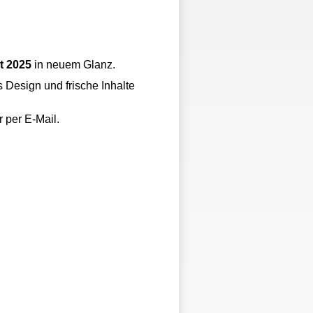
t 2025
in neuem Glanz.
 Design und frische Inhalte
 per E-Mail.