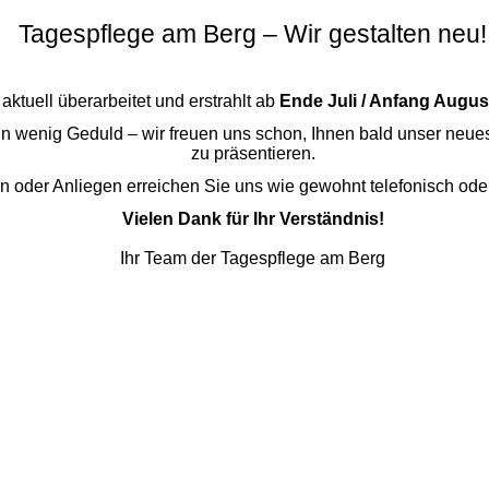
Tagespflege am Berg – Wir gestalten neu!
ktuell überarbeitet und erstrahlt ab
Ende Juli / Anfang Augus
ein wenig Geduld – wir freuen uns schon, Ihnen bald unser neues
zu präsentieren.
n oder Anliegen erreichen Sie uns wie gewohnt telefonisch oder
Vielen Dank für Ihr Verständnis!
Ihr Team der Tagespflege am Berg