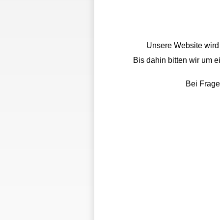
Unsere Website wird a
Bis dahin bitten wir um 
Bei Frage